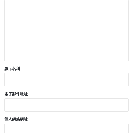
留
言
*
顯示名稱
電子郵件地址
個人網站網址