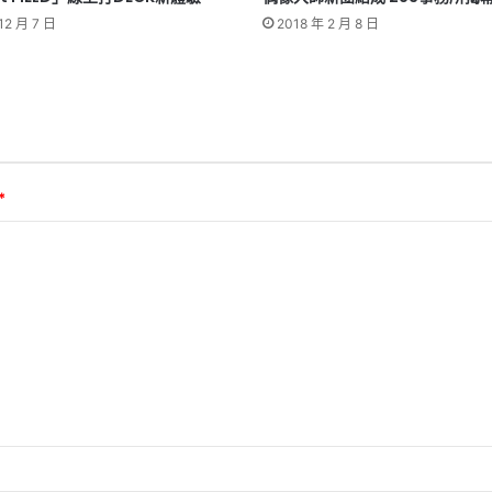
12 月 7 日
2018 年 2 月 8 日
*