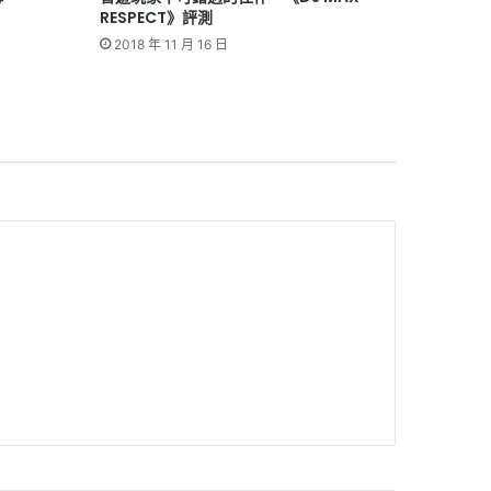
RESPECT》評測
2018 年 11 月 16 日