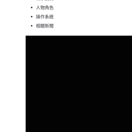
人物角色
操作系統
相關新聞