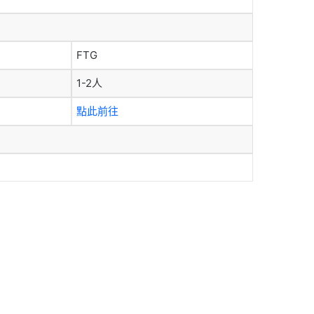
FTG
1-2人
點此前往