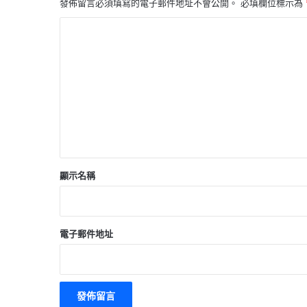
發佈留言必須填寫的電子郵件地址不會公開。
必填欄位標示為
留
言
*
顯示名稱
電子郵件地址