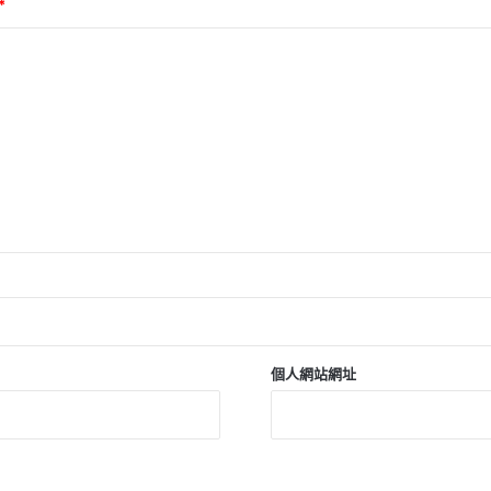
*
個人網站網址