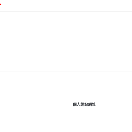
*
個人網站網址