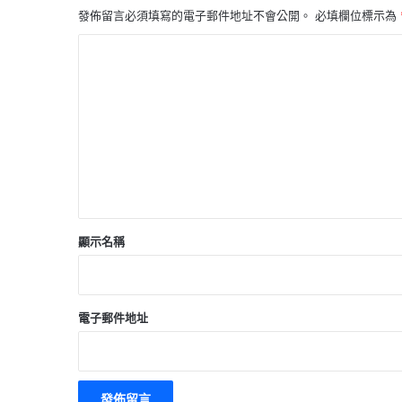
發佈留言必須填寫的電子郵件地址不會公開。
必填欄位標示為
留
言
*
顯示名稱
電子郵件地址