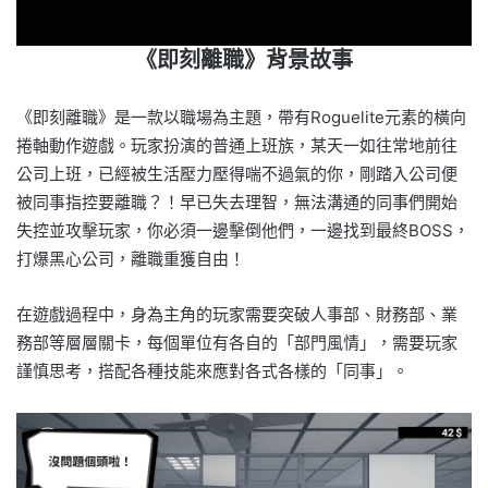
《即刻離職》背景故事
《即刻離職》是一款以職場為主題，帶有Roguelite元素的橫向
捲軸動作遊戲。玩家扮演的普通上班族，某天一如往常地前往
公司上班，已經被生活壓力壓得喘不過氣的你，剛踏入公司便
被同事指控要離職？！早已失去理智，無法溝通的同事們開始
失控並攻擊玩家，你必須一邊擊倒他們，一邊找到最終BOSS，
打爆黑心公司，離職重獲自由！
在遊戲過程中，身為主角的玩家需要突破人事部、財務部、業
務部等層層關卡，每個單位有各自的「部門風情」，需要玩家
謹慎思考，搭配各種技能來應對各式各樣的「同事」。