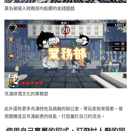
莫名被捲入財務部內骯髒的金錢遊戲
充滿拼酒文化的業務部
此外還有更多充滿特色及挑戰的辦公室，等玩家前來探索。使
用隨機並且充滿創意的技能，打造屬於自己的流派。