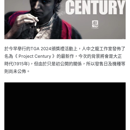
於今早舉行的TGA 2024頒獎禮活動上，人中之龍工作室發佈了
名為《 Project Century 》的最新作，今次的背景將會是大正
時代(1915年)，但由於只是初公開的關係，所以發售日及機種等
則尚未公佈。