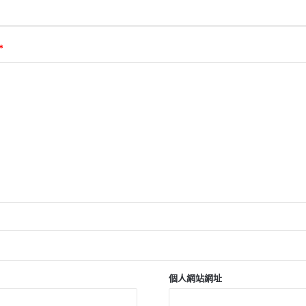
*
個人網站網址