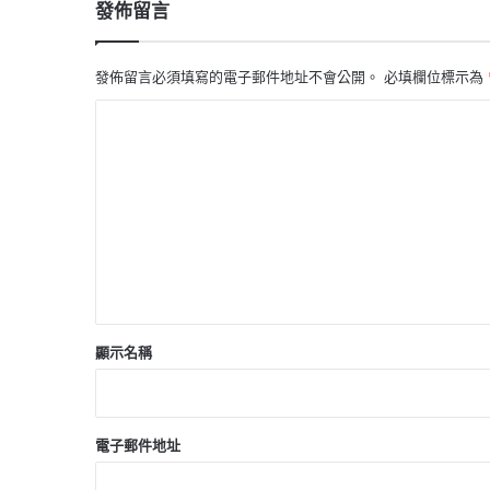
發佈留言
發佈留言必須填寫的電子郵件地址不會公開。
必填欄位標示為
留
言
*
顯示名稱
電子郵件地址