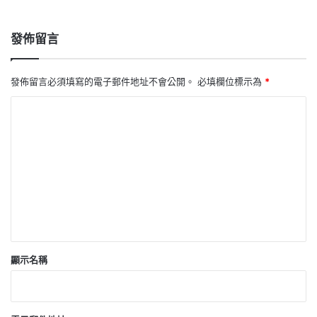
發佈留言
發佈留言必須填寫的電子郵件地址不會公開。
必填欄位標示為
*
留
言
*
顯示名稱