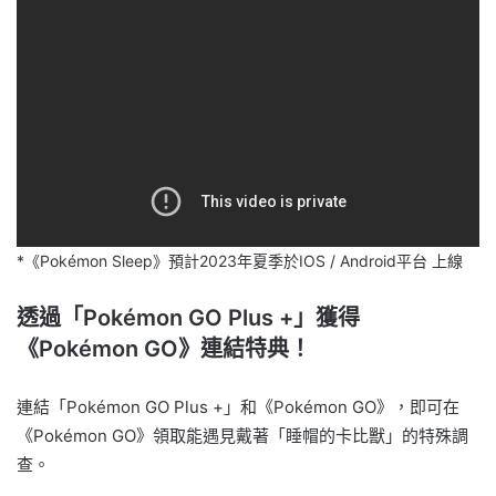
*《Pokémon Sleep》預計2023年夏季於IOS / Android平台 上線
透過「Pokémon GO Plus +」獲得
《Pokémon GO》連結特典！
連結「Pokémon GO Plus +」和《Pokémon GO》，即可在
《Pokémon GO》領取能遇見戴著「睡帽的卡比獸」的特殊調
查。