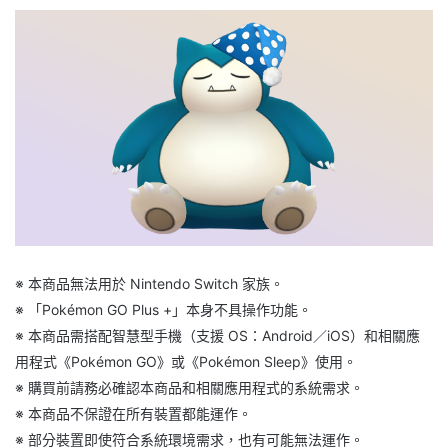
※ 本商品無法用於 Nintendo Switch 家族。
※ 「Pokémon GO Plus +」本身不具操作功能。
※ 本商品需搭配智慧型手機（支援 OS：Android／iOS）和相關應
用程式《Pokémon GO》或《Pokémon Sleep》使用。
※ 購買前請務必確認本商品和相關應用程式的系統需求。
※ 本商品不保證在所有裝置都能運作。
※ 部分裝置即使符合系統環境需求，也有可能無法運作。