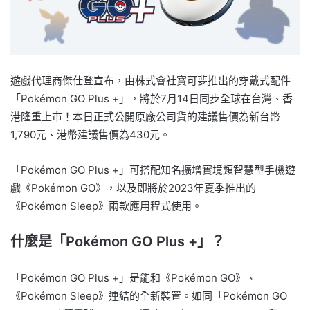
遊戲代理商傑仕登宣布，由株式會社寶可夢推出的穿戴式配件
「Pokémon GO Plus +」，將於7月14日同步全球在台灣、香
港隆重上市！本日正式公開原廠公司貨的建議售價為新台幣
1,790元、港幣建議售價為430元。
「Pokémon GO Plus +」可搭配知名擴增實境類智慧型手機遊
戲《Pokémon GO》，以及即將於2023年夏季推出的
《Pokémon Sleep》兩款應用程式使用。
什麼是「Pokémon GO Plus +」？
「Pokémon GO Plus +」是能和《Pokémon GO》、
《Pokémon Sleep》連結的全新裝置。如同「Pokémon GO