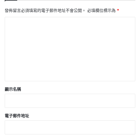
發佈留言必須填寫的電子郵件地址不會公開。
必填欄位標示為
*
留
言
*
顯示名稱
電子郵件地址