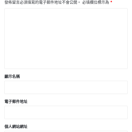
發佈留言必須填寫的電子郵件地址不會公開。
必填欄位標示為
*
留
言
*
顯示名稱
電子郵件地址
個人網站網址