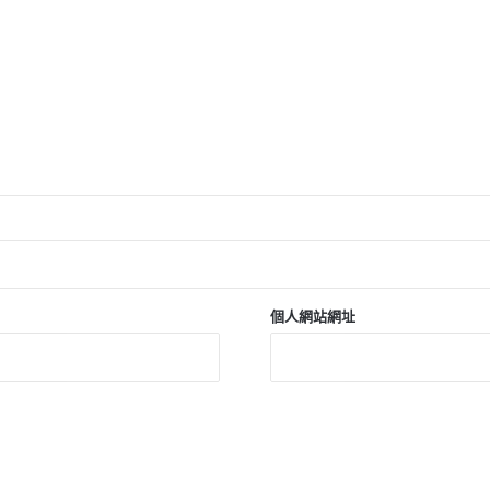
個人網站網址