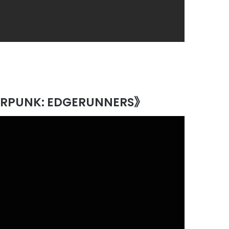
RPUNK: EDGERUNNERS》