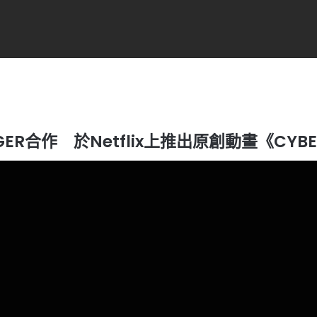
IGGER合作 於Netflix上推出原創動畫《CYBE