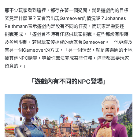
那不少玩家看到這裡，都存在著一個疑問，就是遊戲內的目標
究竟是什麼呢？又會否出現Gameover的情況呢？Johannes
Reithmann表示遊戲內是設有不同的任務，而玩家是需要逐一
挑戰完成，「遊戲會不時有任務供玩家挑戰，這些都設有限時
及盈利限制，若果玩家沒達成的話就會Gameover。」他更談及
有另一個Gameover的方式，「另一個情況，就是遊樂園的土地
被其他NPC購買，導致你無法完成某些任務，這些都需要玩家
留意的。」
「遊戲內有不同的NPC登場」