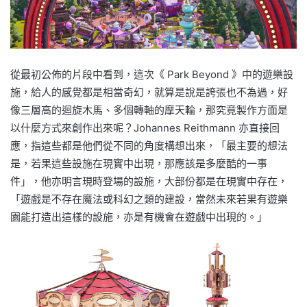
從最初公佈的片段中看到，這次《 Park Beyond 》中的遊樂設
施，給人的感覺都是相當奇幻，就算是說是誇張也不為過，好
像三層高的迴旋木馬、多個轉軸的摩天輪，那究竟製作方面是
以什麼方式來創作出來呢？Johannes Reithmann 亦直接回
應，指這些都是他們從不同的角度構想出來，「最主要的想法
是，若果這些設施在現實中出現，那應該是多麼酷的一事
件」，他亦明言現時登場的設施，大部份都是在現實中存在，
「遊戲是不存在魔法或科幻之類的建設，當然未來若果有遊樂
園能打造出這樣的設施，亦是有機會在遊戲中出現的。」