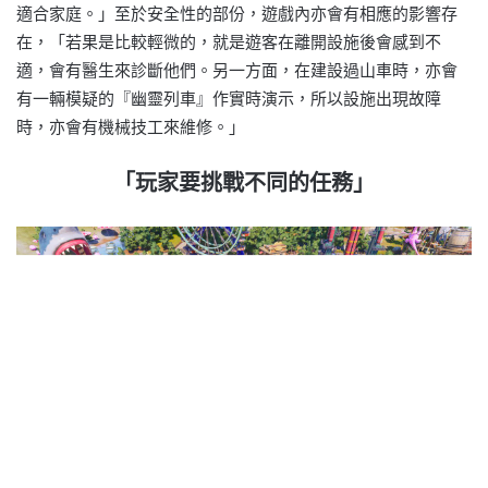
適合家庭。」至於安全性的部份，遊戲內亦會有相應的影響存
在，「若果是比較輕微的，就是遊客在離開設施後會感到不
適，會有醫生來診斷他們。另一方面，在建設過山車時，亦會
有一輛模疑的『幽靈列車』作實時演示，所以設施出現故障
時，亦會有機械技工來維修。」
「玩家要挑戰不同的任務」