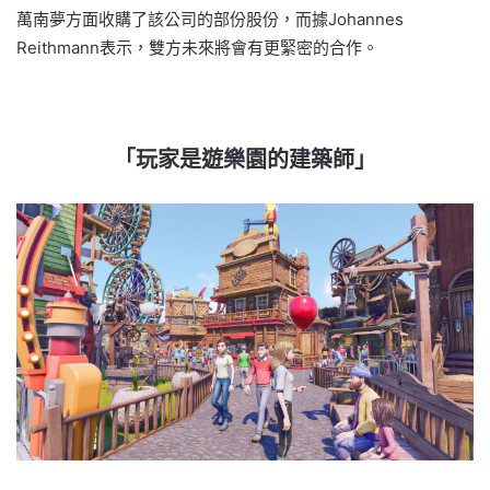
萬南夢方面收購了該公司的部份股份，而據Johannes
Reithmann表示，雙方未來將會有更緊密的合作。
「玩家是遊樂園的建築師」