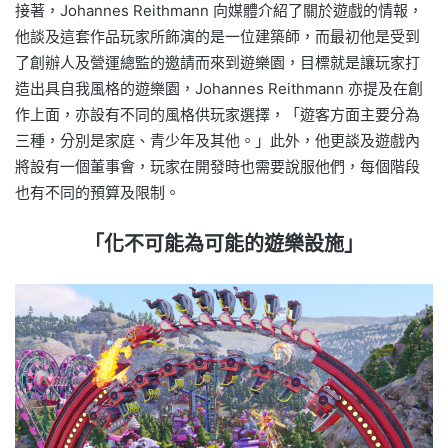
接著，Johannes Reithmann 向媒體介紹了關於遊戲的情報，
他談及這套作品玩家所飾演的是一位建築師，而最初他是受到
了創辦人及營運總監的邀請而來到遊樂園，目標就是讓玩家打
造出具自我風格的遊樂園，Johannes Reithmann 亦提及在創
作上面，亦設有不同的風格供玩家選擇，「遊客方面主要分為
三種，分別是家庭、青少年及其他。」此外，他更談及遊戲內
將設有一個董事會，玩家在開發時也需要說服他們，每個階段
也有不同的預算及限制。
「化不可能為可能的遊樂設施」