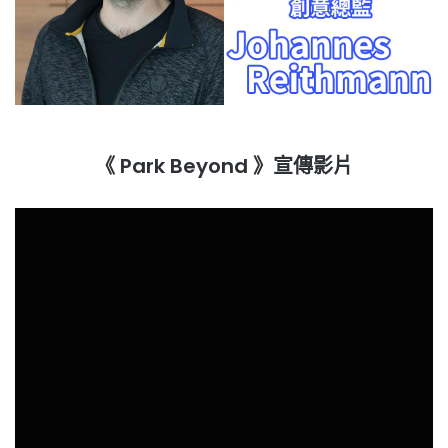
《 Park Beyond 》宣傳影片