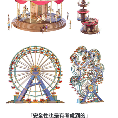
「安全性也是有考慮到的」