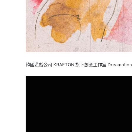
韓國遊戲公司 KRAFTON 旗下創意工作室 Dreamotio