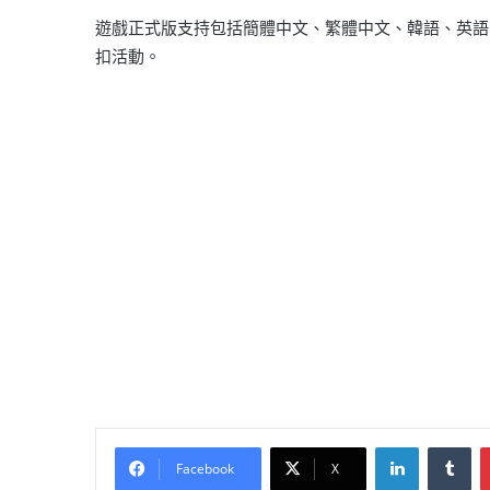
遊戲正式版支持包括簡體中文、繁體中文、韓語、英語、日語
扣活動。
LinkedIn
Tu
Facebook
X