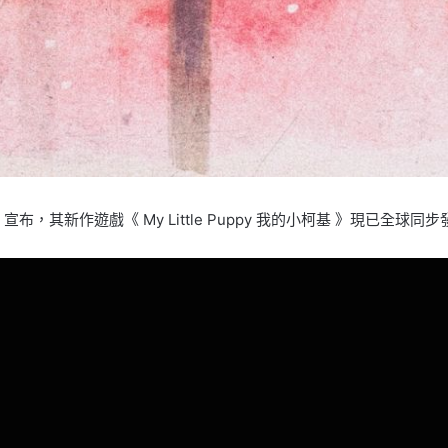
n 宣布，其新作遊戲《 My Little Puppy 我的小柯基 》現已全球同