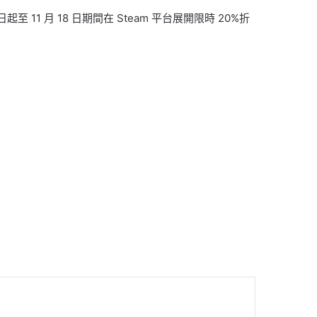
 月 18 日期間在 Steam 平台展開限時 20%折