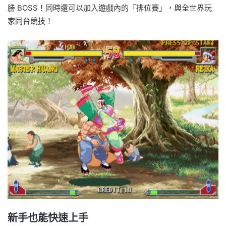
勝 BOSS！同時還可以加入遊戲內的「排位賽」，與全世界玩
家同台競技！
新手也能快速上手