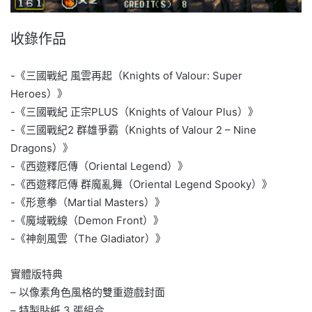
收錄作品
-《三國戰紀 風雲再起（Knights of Valour: Super
Heroes）》
-《三國戰紀 正宗PLUS（Knights of Valour Plus）》
-《三國戰紀2 群雄爭霸（Knights of Valour 2 – Nine
Dragons）》
-《西遊釋厄傳（Oriental Legend）》
-《西遊釋厄傳 群魔亂舞（Oriental Legend Spooky）》
-《形意拳（Martial Masters）》
-《魔域戰線（Demon Front）》
-《神劍風雲（The Gladiator）》
實體版特典
– 以像素角色風格的雙重遊戲封面
– 特製貼紙 3 張組合