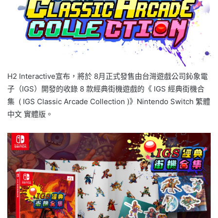
H2 Interactive宣布，將於 8月正式發售由台灣遊戲公司鈊象電
子（IGS）開發的收錄 8 款經典街機遊戲的《 IGS 經典街機合
集 ( IGS Classic Arcade Collection )》Nintendo Switch 繁體
中文 實體版。