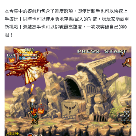
本合集中的遊戲均包含了難度選項，即使是新手也可以快速上
手遊玩！同時也可以使用隨地存檔/載入的功能，讓玩家隨處重
新挑戰！遊戲高手也可以挑戰最高難度，一次次突破自己的極
限！