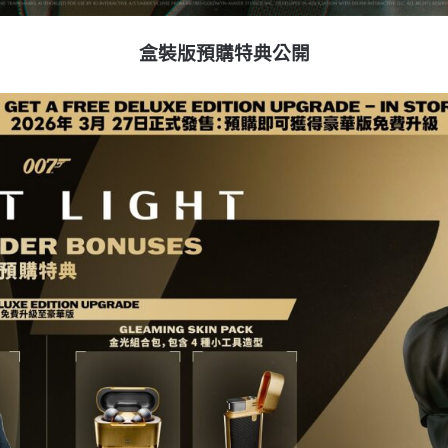
盒裝版預購特典公開