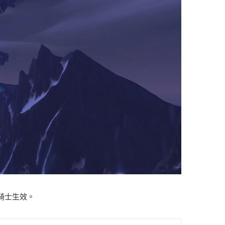
騎士生效。