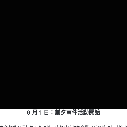
9 月 1 日：前夕事件活動開始