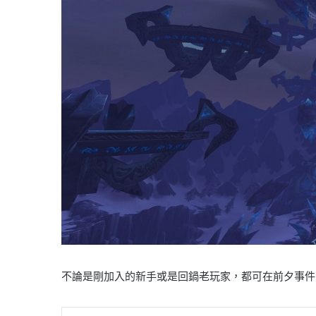
不論是剛加入的新手或是回鍋老玩家，都可在前夕事件中