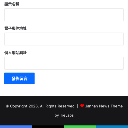
顯示名稱
電子郵件地址
個人網站網址
© Copyright 2026, All Rights Reserved |
Jannah News Theme
by TieLabs