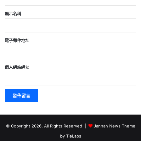
顯示名稱
電子郵件地址
個人網站網址
© Copyright 2026, All Rights Reserved |
Jannah News Theme
by TieLabs