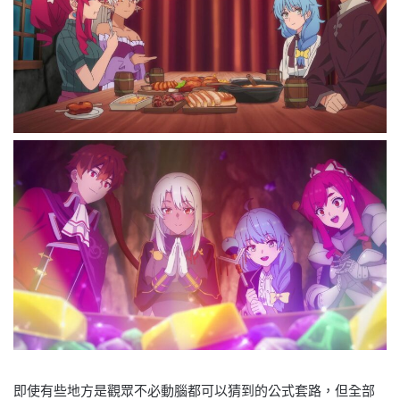
即使有些地方是觀眾不必動腦都可以猜到的公式套路，但全部