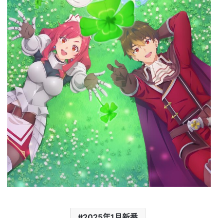
2025年1月新番