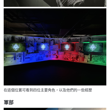
在這個位置可看到四位主要角色，以及他們的一些經歷
軍部