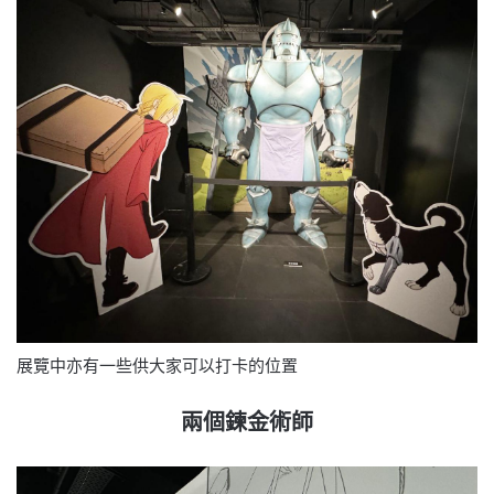
展覽中亦有一些供大家可以打卡的位置
兩個鍊金術師