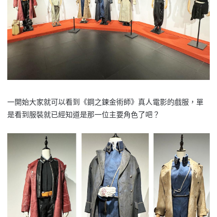
一開始大家就可以看到《鋼之鍊金術師》真人電影的戲服，單
是看到服裝就已經知道是那一位主要角色了吧？