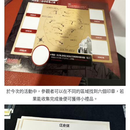
於今次的活動中，參觀者可以在不同的區域找到六個印章，若
果能收集完成後便可獲得小禮品。