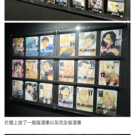
於牆上放了一般版漫畫以及完全版漫畫