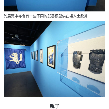
於展覽中亦會有一些不同的武器模型供在場人士欣賞
親子