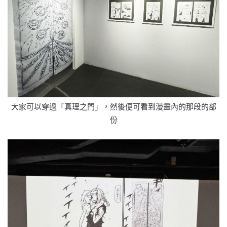
大家可以穿過「真理之門」，然後便可看到漫畫內的那段的部
份