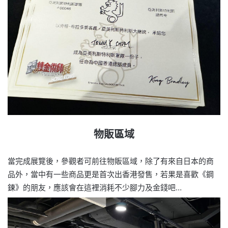
物販區域
當完成展覽後，參觀者可前往物販區域，除了有來自日本的商
品外，當中有一些商品更是首次出香港發售，若果是喜歡《鋼
鍊》的朋友，應該會在這裡消耗不少腳力及金錢吧…