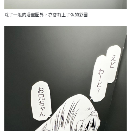
除了一般的漫畫圖外，亦會有上了色的彩圖