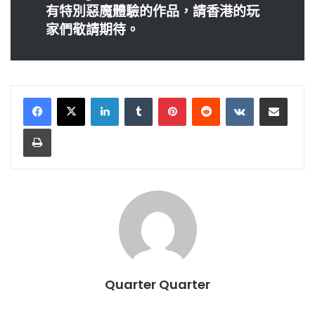
有特別惡魔體驗的作
品，請香港的玩
家們敬請期待。
LinkedIn
Tumblr
Pinterest
Reddit
VKontakte
Share via Email
Print
Quarter Quarter