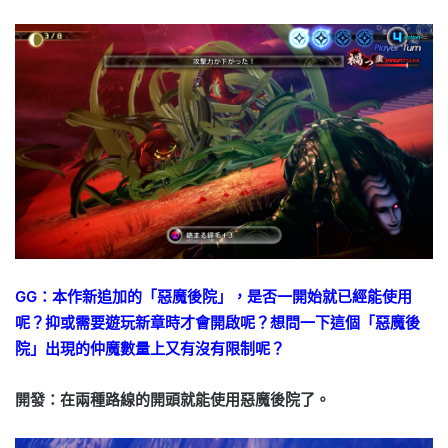
GG：本作新追加的「惡魔後院」，是否一開始就已經能使用
呢？抑或需要遊玩新章時才會開啟呢？想問一下這個「惡魔後
院」出現的仲魔數量上又有沒有限制呢？
開發：在兩種路線的開頭就能使用惡魔後院了。