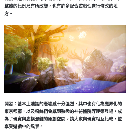
整體的比例尺有所改變，也有許多配合遊戲性進行修改的地
方。
開發：基本上達識的廢墟感十分強烈，其中也有化為魔界化的
東京都廳，以及粉絲們會感到熟悉的神祕醫院等建築登場，成
為了現實與虛構混雜的原創空間。請大家與現實相互比較，並
享受遊戲中的風景。