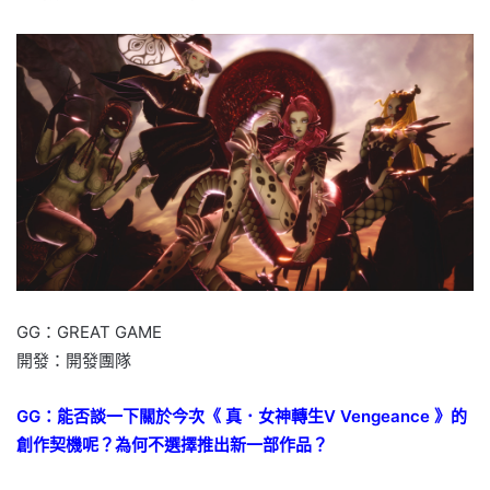
GG：GREAT GAME
開發：開發團隊
GG：能否談一下關於今次《 真．女神轉生Ⅴ Vengeance 》的
創作契機呢？為何不選擇推出新一部作品？