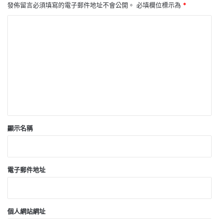
發佈留言必須填寫的電子郵件地址不會公開。
必填欄位標示為
*
留
言
*
顯示名稱
電子郵件地址
個人網站網址