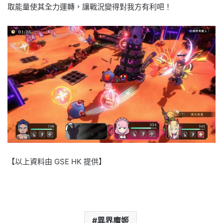
取能量使其全力運轉，讓戰況變得對我方有利吧！
【以上資料由 GSE HK 提供】
異界魔姬