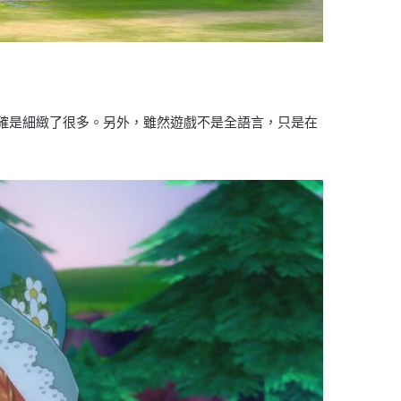
的確是細緻了很多。另外，雖然遊戲不是全語言，只是在