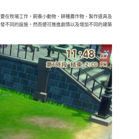
需要在牧場工作，飼養小動物、耕種農作物、製作道具及
開發不同的設施，然而便可推進劇情以及增加不同的建築