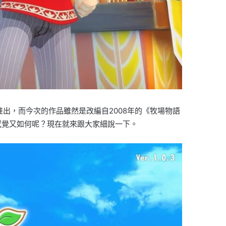
上推出，而今次的作品雖然是改編自2008年的《牧場物語
感覺又如何呢？現在就來跟大家細說一下。