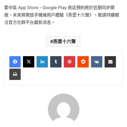
繁中區 App Store、Google Play 商店預約將於近期同步開
啟，未來將開放手機端用戶體驗《燕雲十六聲》，敬請持續關
注官方社群平台最新消息。
燕雲十六聲
LinkedIn
Tumblr
Pinterest
Reddit
VKontakte
Share via Email
Print