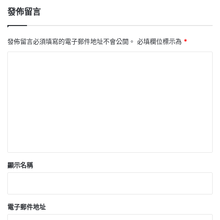
發佈留言
發佈留言必須填寫的電子郵件地址不會公開。
必填欄位標示為
*
留
言
*
顯示名稱
電子郵件地址