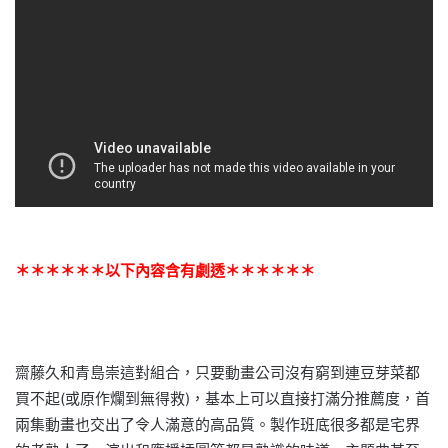
＊＊＊＊＊＊以下內容含有劇透＊＊＊＊＊＊
齋藤久和青島崇這對組合，只要動畫公司沒有窮到連豆芽菜都
買不起(或原作爛到無得救)，基本上可以直接打滿分推薦度，首
兩集動畫也交出了令人滿意的高品質。製作班底很多都是宅界