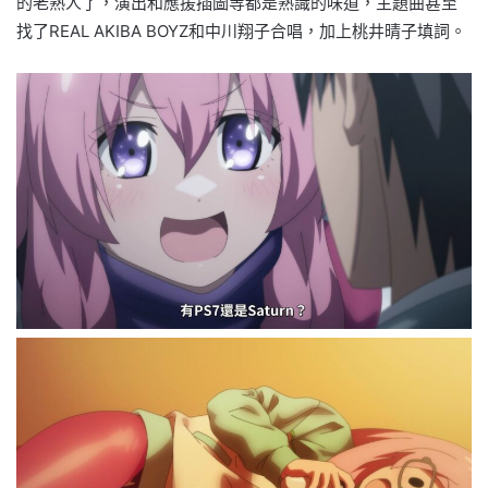
的老熟人了，演出和應援插圖等都是熟識的味道，主題曲甚至
找了REAL AKIBA BOYZ和中川翔子合唱，加上桃井晴子填詞。