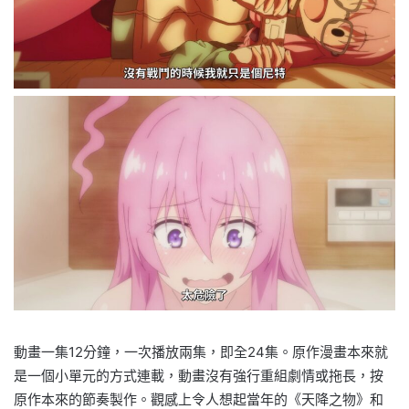
動畫一集12分鐘，一次播放兩集，即全24集。原作漫畫本來就
是一個小單元的方式連載，動畫沒有強行重組劇情或拖長，按
原作本來的節奏製作。觀感上令人想起當年的《天降之物》和