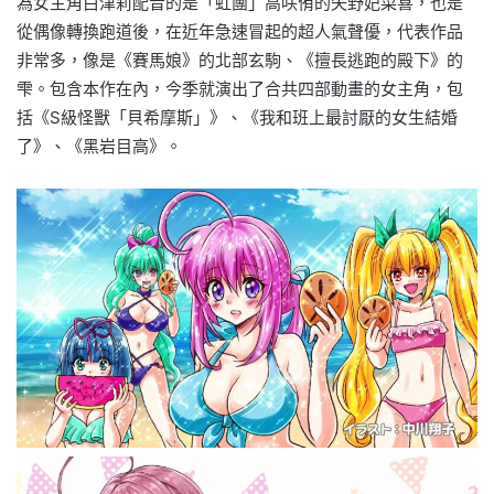
為女主角白津莉配音的是「虹團」高咲侑的矢野妃菜喜，也是
從偶像轉換跑道後，在近年急速冒起的超人氣聲優，代表作品
非常多，像是《賽馬娘》的北部玄駒、《擅長逃跑的殿下》的
雫。包含本作在內，今季就演出了合共四部動畫的女主角，包
括《S級怪獸「貝希摩斯」》、《我和班上最討厭的女生結婚
了》、《黑岩目高》。