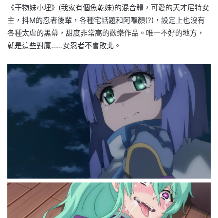
《干物妹小埋》(我家有個魚乾妹)的混合體，可愛的天才尼特女
主，抖M的忍者後輩，各種宅話題和阿嘿顏(?)，設定上也沒有
各種太虐的黑幕，甜度非常高的歡樂作品。唯一不好的地方，
就是這些對魔……女忍者不會敗北。