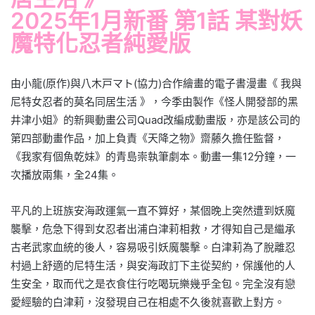
2025年1月新番 第1話 某對妖
魔特化忍者純愛版
由小龍(原作)與八木戸マト(協力)合作繪畫的電子書漫畫《 我與
尼特女忍者的莫名同居生活 》，今季由製作《怪人開發部的黑
井津小姐》的新興動畫公司Quad改編成動畫版，亦是該公司的
第四部動畫作品，加上負責《天降之物》齋藤久擔任監督，
《我家有個魚乾妹》的青島崇執筆劇本。動畫一集12分鐘，一
次播放兩集，全24集。
平凡的上班族安海政運氣一直不算好，某個晚上突然遭到妖魔
襲擊，危急下得到女忍者出浦白津莉相救，才得知自己是繼承
古老武家血統的後人，容易吸引妖魔襲擊。白津莉為了脫離忍
村過上舒適的尼特生活，與安海政訂下主從契約，保護他的人
生安全，取而代之是衣食住行吃喝玩樂幾乎全包。完全沒有戀
愛經驗的白津莉，沒發現自己在相處不久後就喜歡上對方。