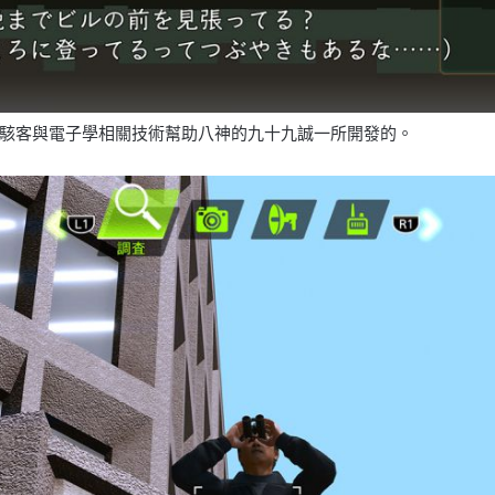
駭客與電子學相關技術幫助八神的九十九誠一所開發的。