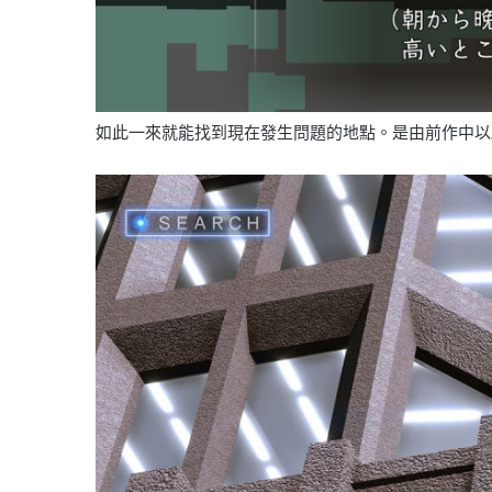
如此一來就能找到現在發生問題的地點。是由前作中以