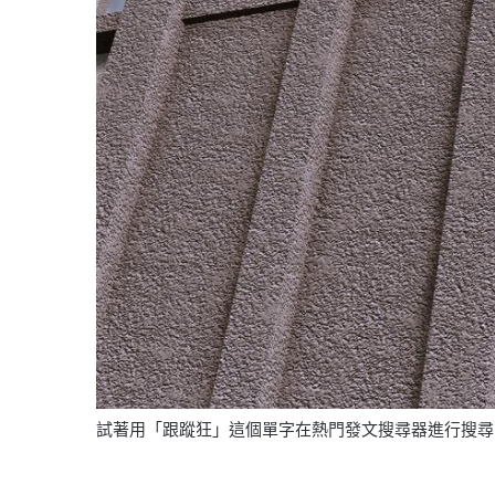
試著用「跟蹤狂」這個單字在熱門發文搜尋器進行搜尋