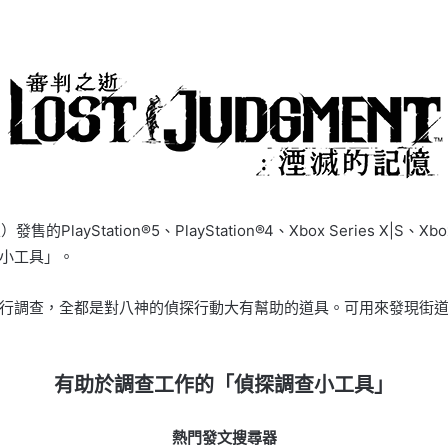
layStation®5、PlayStation®4、Xbox Series X|
小工具」。
行調查，全都是對八神的偵探行動大有幫助的道具。可用來發現街
有助於調查工作的「偵探調查小工具」
熱門發文搜尋器