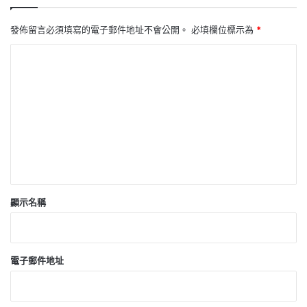
發佈留言必須填寫的電子郵件地址不會公開。
必填欄位標示為
*
留
言
*
顯示名稱
電子郵件地址