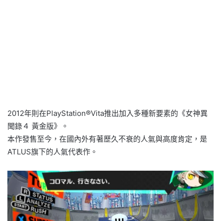
2012年則在PlayStation®Vita推出加入多種新要素的《女神異
聞錄４ 黃金版》。
本作發售至今，在國內外有著歷久不衰的人氣與高度肯定，是
ATLUS旗下的人氣代表作。