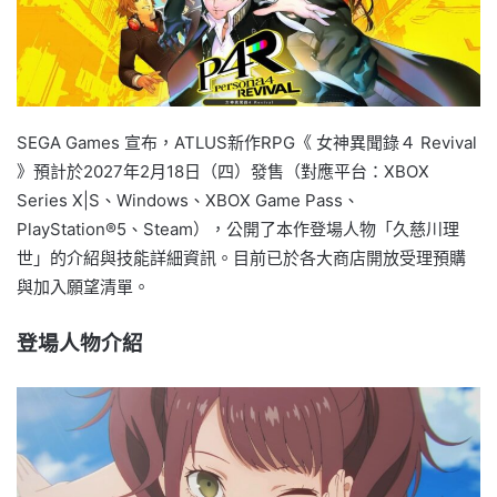
SEGA Games 宣布，ATLUS新作RPG《 女神異聞錄４ Revival
》預計於2027年2月18日（四）發售（對應平台：XBOX
Series X|S、Windows、XBOX Game Pass、
PlayStation®5、Steam），公開了本作登場人物「久慈川理
世」的介紹與技能詳細資訊。目前已於各大商店開放受理預購
與加入願望清單。
登場人物介紹