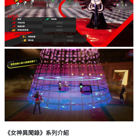
《女神異聞錄》系列介紹