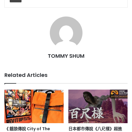
TOMMY SHUM
Related Articles
《 餓狼傳說 City of The
日本都市傳說《八尺樣》超進