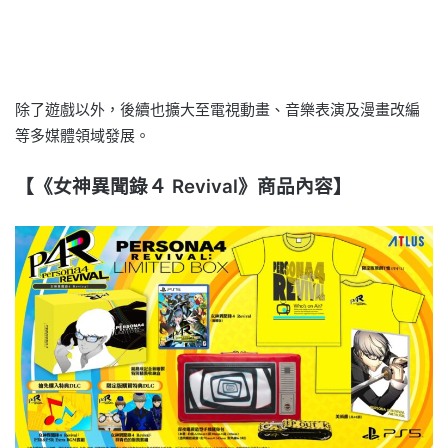
除了遊戲以外，後續也擴大至電視動畫、音樂表演及漫畫改編
等多媒體領域發展。
【《女神異聞錄４ Revival》商品內容】