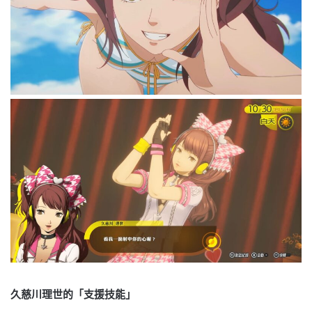
久慈川理世的「支援技能」