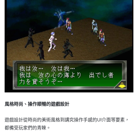
風格時尚、操作順暢的遊戲設計
遊戲設計從時尚的美術風格到講究操作手感的UI介面等要素，
都備受玩家們的青睞。