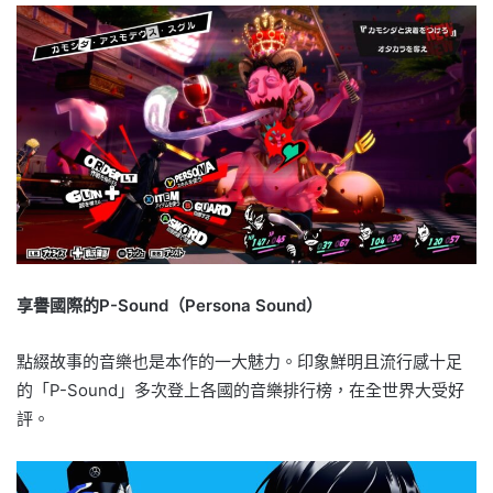
享譽國際的P-Sound（Persona Sound）
點綴故事的音樂也是本作的一大魅力。印象鮮明且流行感十足
的「P-Sound」多次登上各國的音樂排行榜，在全世界大受好
評。