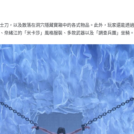
士刀，以及散落在洞穴隱藏寶箱中的各式物品。此外，玩家還能透
、奈緒江的「米卡莎」風格服裝、多款武器以及「調查兵團」坐騎