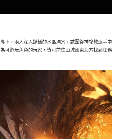
引導下，兩人深入謎樣的水晶洞穴，試圖從神祕教派手中
作為可遊玩角色的玩家，皆可前往山城國東北方找到任務