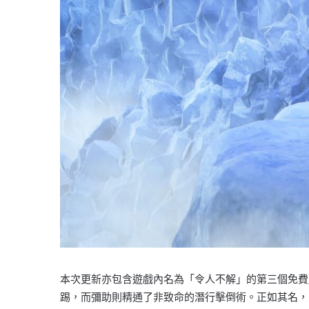
本次更新亦包含遊戲內名為「令人不解」的第三個免費
踢，而彌助則精通了非致命的潛行擊倒術。正如其名，