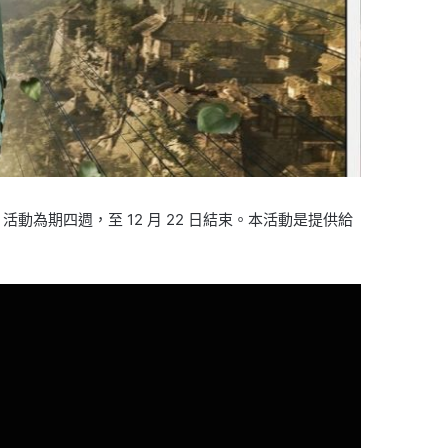
活動為期四週，至 12 月 22 日結束。本活動是提供給