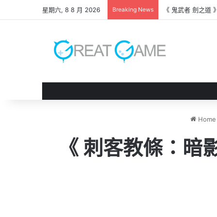
星期六, 8 8 月 2026
Breaking News
《 轉世之獸 》遊
Home
《 刺客教條：暗影