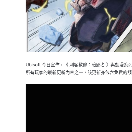
Ubisoft 今日宣佈，《 刺客教條：暗影者 》與動漫
所有玩家的最新更新內容之一，該更新亦包含免費的額