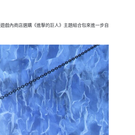
過遊戲內商店選購《進擊的巨人》主題組合包來進一步自
。