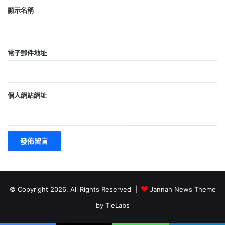
顯示名稱
電子郵件地址
個人網站網址
© Copyright 2026, All Rights Reserved |
Jannah News Theme
by TieLabs