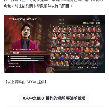
角色，前往最終關卡擊敗嚴陣以待的頭目。
【以上資料由 SEGA 提供】
人中之龍０ 誓約的場所 導演剪輯版