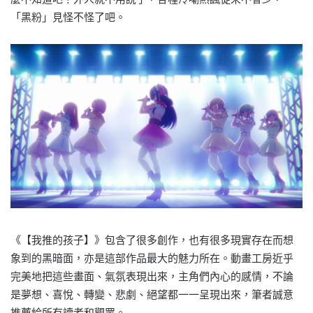
「黑粉」見怪不怪了吧。
《【我推的孩子】》包含了很多創作，也有很多現實存在而想
象到的黑暗面，亦是這部作品最大的魅力所在。動畫工房近乎
完美地把這些畫面、氣氛表現出來，主角們內心的感情，不論
是夢想、喜悅、轉變、悲劇、絕望都一一呈現出來，筆者誠意
推薦給所有讀者和觀眾。