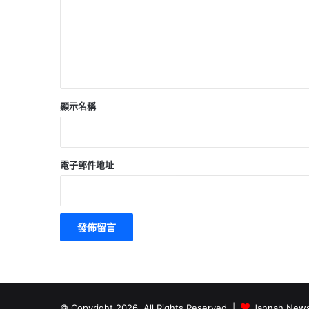
顯示名稱
電子郵件地址
© Copyright 2026, All Rights Reserved |
Jannah News