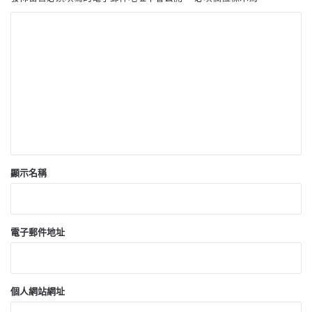
留
言
*
顯示名稱
電子郵件地址
個人網站網址