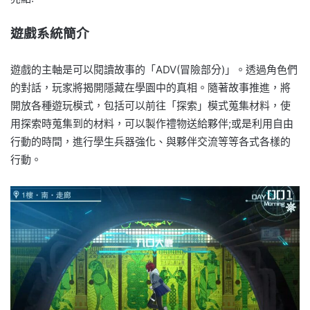
遊戲系統簡介
遊戲的主軸是可以閱讀故事的「ADV(冒險部分)」。透過角色們
的對話，玩家將揭開隱藏在學園中的真相。隨著故事推進，將
開放各種遊玩模式，包括可以前往「探索」模式蒐集材料，使
用探索時蒐集到的材料，可以製作禮物送給夥伴;或是利用自由
行動的時間，進行學生兵器強化、與夥伴交流等等各式各樣的
行動。