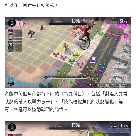
可以在一回合中行動多次。
遊戲中每個角色都有不同的《特異科目》，包括「對陷入異常
狀態的敵人攻擊力提升」、「技能根據角色的狀態變化」等
等，各種可以協助戰鬥的特性。