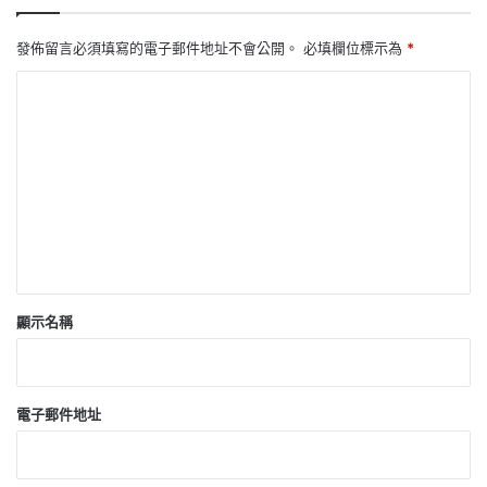
發佈留言必須填寫的電子郵件地址不會公開。
必填欄位標示為
*
留
言
*
顯示名稱
電子郵件地址