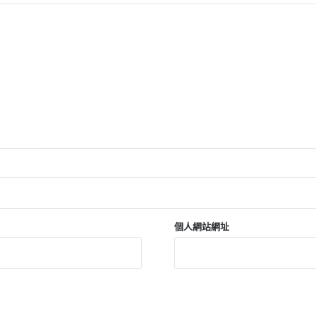
個人網站網址