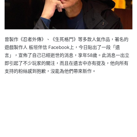
曾製作《忍者外傳》、《生死格鬥》等多款人氣作品，著名的
遊戲製作人 板垣伴信 Facebook上，今日貼出了一段「遺
言」，宣佈了自己已經逝世的消息，享年58歲。此消息一出立
即引起了不少玩家的關注，而且在遺言中亦有提及，他向所有
支持的粉絲感到抱歉，沒能為他們帶來新作。