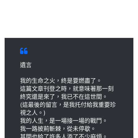
遺言
我的生命之火，終是要燃盡了。
這篇文章刊登之時，就意味著那一刻
終究還是來了，我已不在這世間。
(這最後的留言，是我托付給我重要珍
視之人。)
我的人生，是一場接一場的戰鬥。
我一路披荊斬棘，從未停歇。
其間也給了許多人添了不少麻煩。