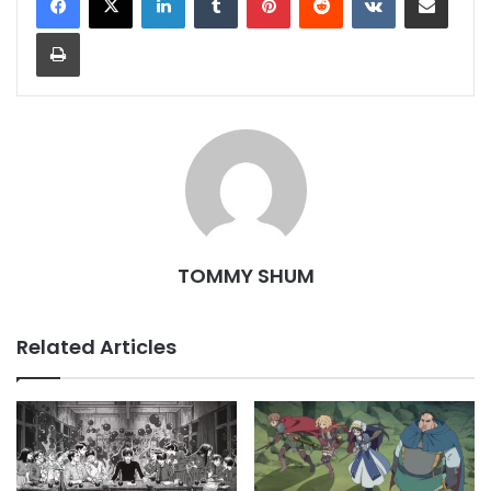
Print
TOMMY SHUM
Related Articles