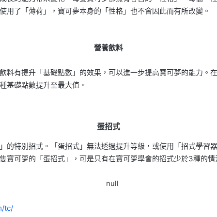
使用了「薄荷」，寶可夢本身的「性格」也不會因此而有所改變。
營養飲料
飲料有提升「基礎點數」的效果，可以進一步提高寶可夢的能力。
種基礎點數提升至最大值。
蛋招式
」的特別招式。「蛋招式」無法透過提升等級，或使用「招式學習器
隻寶可夢的「蛋招式」，可是只有在寶可夢學會的招式少於3種的情
/tc/