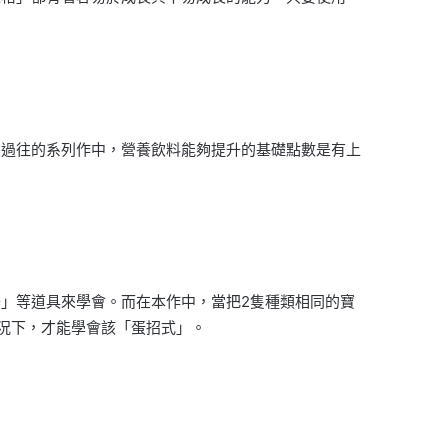
在過往的系列作中，營養飲料能夠提升的基礎點數是有上
」等道具來學會。而在本作中，當把2隻種類相同的寶
況下，才能學會該「蛋招式」。