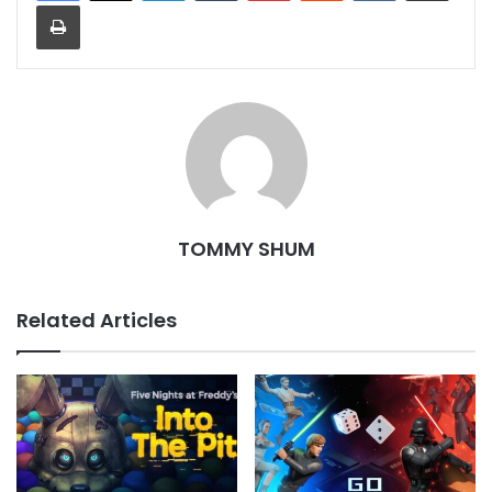
Print
TOMMY SHUM
Related Articles